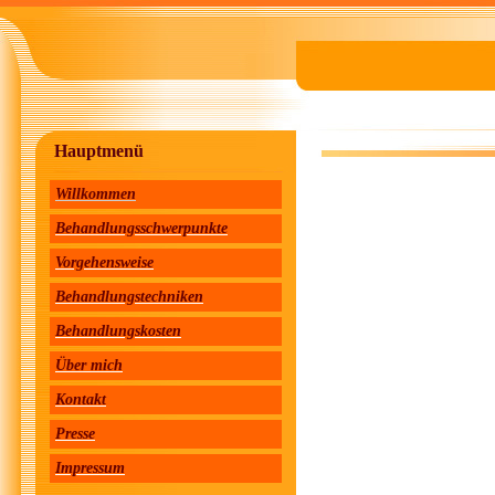
Hauptmenü
Willkommen
Die
Behandlungsschwerpunkte
Vorgehensweise
Behandlungstechniken
Behandlungskosten
Über mich
Kontakt
Presse
Impressum